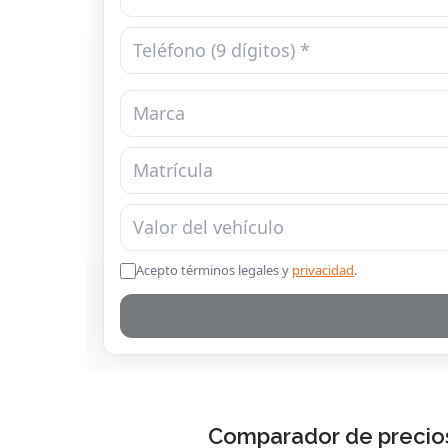
Comparador de precios