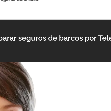
arar seguros de barcos por Tel