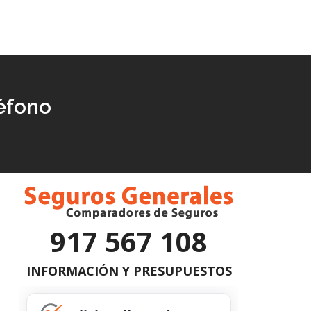
éfono
917 567 108
INFORMACIÓN Y PRESUPUESTOS