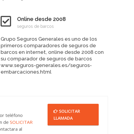
Online desde 2008
seguros de barcos
Grupo Seguros Generales es uno de los
primeros comparadores de seguros de
barcos en internet, online desde 2008 con
su comparador de seguros de barcos
www.seguros-generales.es/seguros-
embarcaciones.html
SOLICITAR
or teléfono
LLAMADA
ón de
SOLICITAR
ntactara al