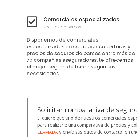
Comerciales especializados
seguros de barcos
Disponemos de comerciales
especializados en comparar coberturas y
precios de seguros de barcos entre más de
70 compañías aseguradoras, le ofrecemos
el mejor seguro de barco según sus
necesidades.
Solicitar comparativa de segur
Si quiere que uno de nuestros comerciales espe
para realizarle una comparativa de precios y c
LLAMADA
y envíe sus datos de contacto, en un