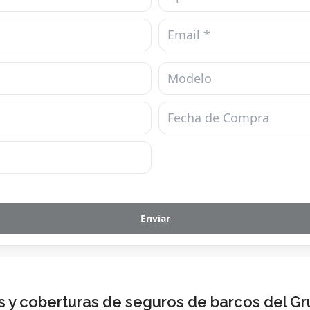
 y coberturas de seguros de barcos del G