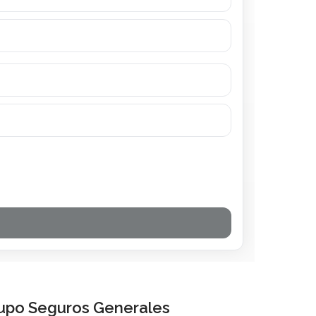
rupo Seguros Generales