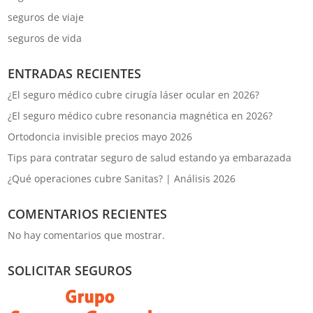
seguros de viaje
seguros de vida
ENTRADAS RECIENTES
¿El seguro médico cubre cirugía láser ocular en 2026?
¿El seguro médico cubre resonancia magnética en 2026?
Ortodoncia invisible precios mayo 2026
Tips para contratar seguro de salud estando ya embarazada
¿Qué operaciones cubre Sanitas? | Análisis 2026
COMENTARIOS RECIENTES
No hay comentarios que mostrar.
SOLICITAR SEGUROS