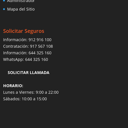
Administrador
Mapa del Sitio
Solicitar Seguros
Información:
912 916 100
Contratación:
917 567 108
Información:
644 325 160
WhatsApp:
644 325 160
SOLICITAR LLAMADA
HORARIO:
Lunes a Viernes: 9:00 a 22:00
Sábados: 10:00 a 15:00