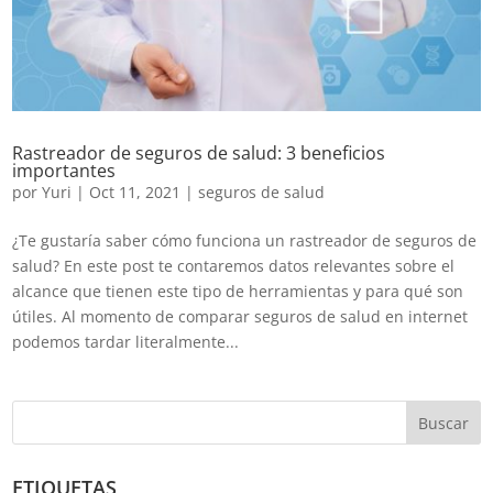
Rastreador de seguros de salud: 3 beneficios
importantes
por
Yuri
|
Oct 11, 2021
|
seguros de salud
¿Te gustaría saber cómo funciona un rastreador de seguros de
salud? En este post te contaremos datos relevantes sobre el
alcance que tienen este tipo de herramientas y para qué son
útiles. Al momento de comparar seguros de salud en internet
podemos tardar literalmente...
Buscar
ETIQUETAS