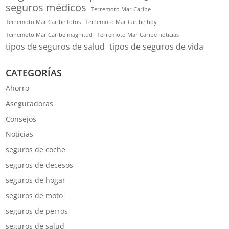
seguros médicos
Terremoto Mar Caribe
Terremoto Mar Caribe fotos
Terremoto Mar Caribe hoy
Terremoto Mar Caribe magnitud
Terremoto Mar Caribe noticias
tipos de seguros de salud
tipos de seguros de vida
CATEGORÍAS
Ahorro
Aseguradoras
Consejos
Noticias
seguros de coche
seguros de decesos
seguros de hogar
seguros de moto
seguros de perros
seguros de salud