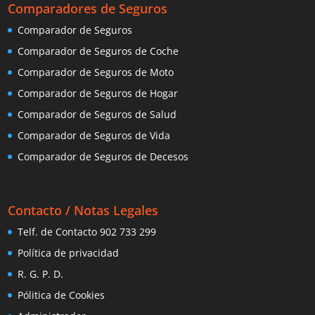
Comparadores de Seguros
Comparador de Seguros
Comparador de Seguros de Coche
Comparador de Seguros de Moto
Comparador de Seguros de Hogar
Comparador de Seguros de Salud
Comparador de Seguros de Vida
Comparador de Seguros de Decesos
Contacto / Notas Legales
Telf. de Contacto 902 733 299
Política de privacidad
R. G. P. D.
Pólitica de Cookies