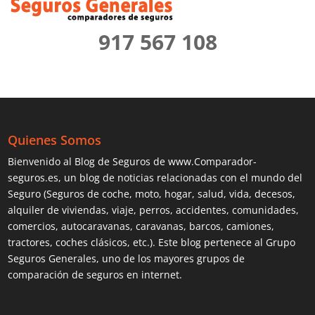
917 567 108
Quienes Somos
Bienvenido al Blog de Seguros de www.Comparador-
seguros.es, un blog de noticias relacionadas con el mundo del
Seguro (Seguros de coche, moto, hogar, salud, vida, decesos,
alquiler de viviendas, viaje, perros, accidentes, comunidades,
comercios, autocaravanas, caravanas, barcos, camiones,
tractores, coches clásicos, etc.). Este blog pertenece al Grupo
Seguros Generales, uno de los mayores grupos de
comparación de seguros en internet.