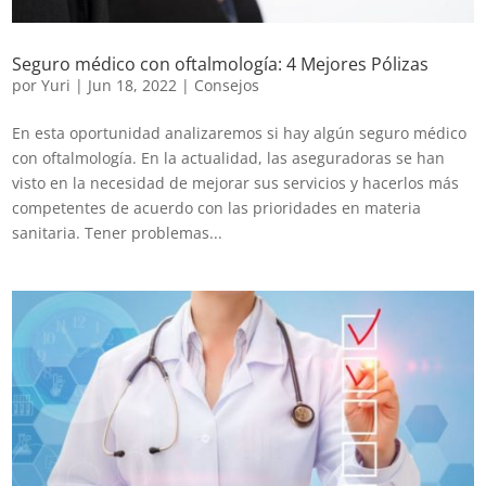
Seguro médico con oftalmología: 4 Mejores Pólizas
por
Yuri
|
Jun 18, 2022
|
Consejos
En esta oportunidad analizaremos si hay algún seguro médico
con oftalmología. En la actualidad, las aseguradoras se han
visto en la necesidad de mejorar sus servicios y hacerlos más
competentes de acuerdo con las prioridades en materia
sanitaria. Tener problemas...