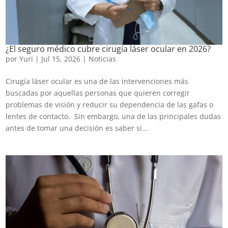
¿El seguro médico cubre cirugía láser ocular en 2026?
por
Yuri
|
Jul 15, 2026
|
Noticias
Cirugía láser ocular es una de las intervenciones más
buscadas por aquellas personas que quieren corregir
problemas de visión y reducir su dependencia de las gafas o
lentes de contacto. Sin embargo, una de las principales dudas
antes de tomar una decisión es saber si...