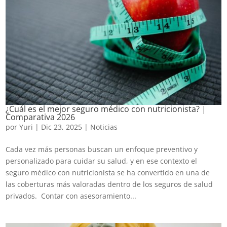
¿Cuál es el mejor seguro médico con nutricionista? |
Comparativa 2026
por
Yuri
|
Dic 23, 2025
|
Noticias
Cada vez más personas buscan un enfoque preventivo y
personalizado para cuidar su salud, y en ese contexto el
seguro médico con nutricionista se ha convertido en una de
las coberturas más valoradas dentro de los seguros de salud
privados. Contar con asesoramiento...