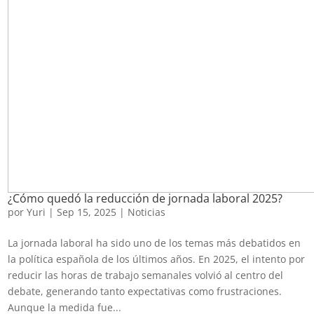
¿Cómo quedó la reducción de jornada laboral 2025?
por
Yuri
|
Sep 15, 2025
|
Noticias
La jornada laboral ha sido uno de los temas más debatidos en
la política española de los últimos años. En 2025, el intento por
reducir las horas de trabajo semanales volvió al centro del
debate, generando tanto expectativas como frustraciones.
Aunque la medida fue...