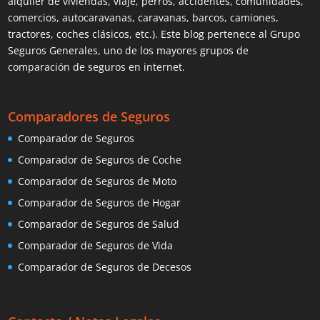
alquiler de viviendas, viaje, perros, accidentes, comunidades,
comercios, autocaravanas, caravanas, barcos, camiones,
tractores, coches clásicos, etc.). Este blog pertenece al Grupo
Seguros Generales, uno de los mayores grupos de
comparación de seguros en internet.
Comparadores de Seguros
Comparador de Seguros
Comparador de Seguros de Coche
Comparador de Seguros de Moto
Comparador de Seguros de Hogar
Comparador de Seguros de Salud
Comparador de Seguros de Vida
Comparador de Seguros de Decesos