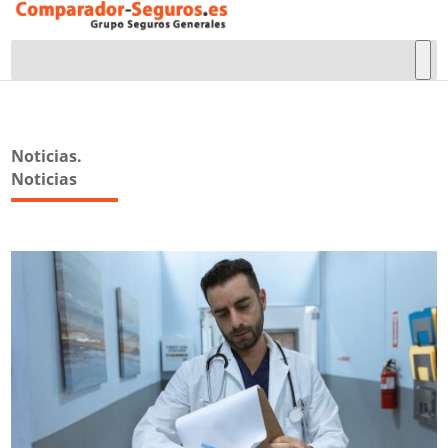
Noticias.
Noticias