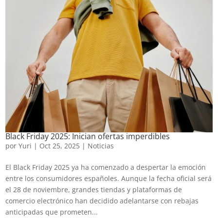
Black Friday 2025: Inician ofertas imperdibles
por
Yuri
|
Oct 25, 2025
|
Noticias
El Black Friday 2025 ya ha comenzado a despertar la emoción
entre los consumidores españoles. Aunque la fecha oficial será
el 28 de noviembre, grandes tiendas y plataformas de
comercio electrónico han decidido adelantarse con rebajas
anticipadas que prometen...