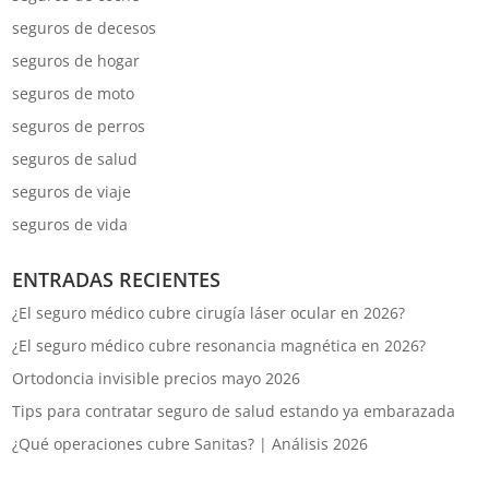
seguros de decesos
seguros de hogar
seguros de moto
seguros de perros
seguros de salud
seguros de viaje
seguros de vida
ENTRADAS RECIENTES
¿El seguro médico cubre cirugía láser ocular en 2026?
¿El seguro médico cubre resonancia magnética en 2026?
Ortodoncia invisible precios mayo 2026
Tips para contratar seguro de salud estando ya embarazada
¿Qué operaciones cubre Sanitas? | Análisis 2026