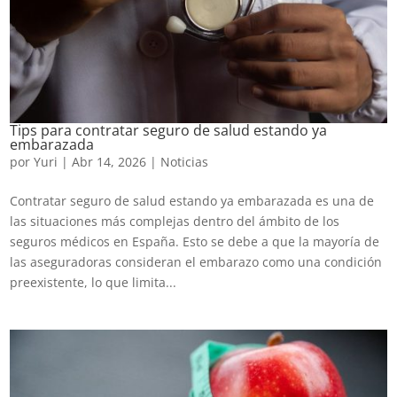
Tips para contratar seguro de salud estando ya
embarazada
por
Yuri
|
Abr 14, 2026
|
Noticias
Contratar seguro de salud estando ya embarazada es una de
las situaciones más complejas dentro del ámbito de los
seguros médicos en España. Esto se debe a que la mayoría de
las aseguradoras consideran el embarazo como una condición
preexistente, lo que limita...