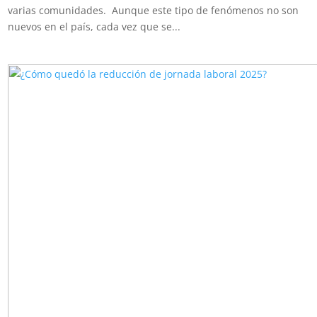
varias comunidades. Aunque este tipo de fenómenos no son
nuevos en el país, cada vez que se...