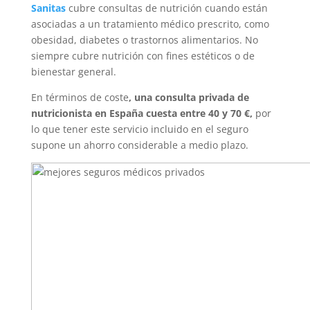
Sanitas
cubre consultas de nutrición cuando están
asociadas a un tratamiento médico prescrito, como
obesidad, diabetes o trastornos alimentarios. No
siempre cubre nutrición con fines estéticos o de
bienestar general.
En términos de coste
, una consulta privada de
nutricionista en España cuesta entre 40 y 70 €,
por
lo que tener este servicio incluido en el seguro
supone un ahorro considerable a medio plazo.