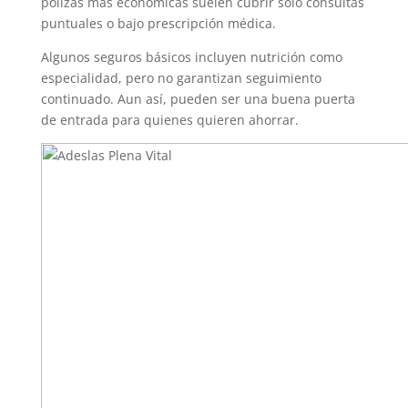
pólizas más económicas suelen cubrir solo consultas
puntuales o bajo prescripción médica.
Algunos seguros básicos incluyen nutrición como
especialidad, pero no garantizan seguimiento
continuado. Aun así, pueden ser una buena puerta
de entrada para quienes quieren ahorrar.