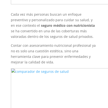
Cada vez más personas buscan un enfoque
preventivo y personalizado para cuidar su salud, y
en ese contexto el
seguro médico con nutricionista
se ha convertido en una de las coberturas más
valoradas dentro de los seguros de salud privados.
Contar con asesoramiento nutricional profesional ya
no es solo una cuestión estética, sino una
herramienta clave para prevenir enfermedades y
mejorar la calidad de vida.