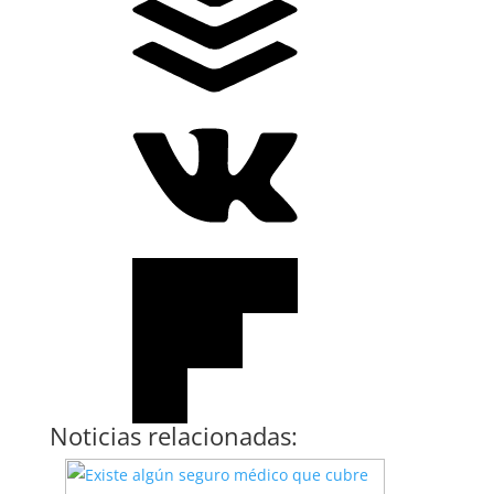
Noticias relacionadas: