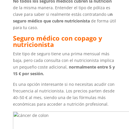
No todos los seguros médicos cubren la nutrición
de la misma manera. Entender el tipo de póliza es
clave para saber si realmente estás contratando u
n
seguro médico que cubre nutricionista
de forma útil
para tu caso.
Seguro médico con copago y
nutricionista
Este tipo de seguro tiene una prima mensual más
baja, pero cada consulta con el nutricionista implica
un pequeño coste adicional,
normalmente entre 5 y
15 € por sesión.
Es una opción interesante si no necesitas acudir con
frecuencia al nutricionista. Los precios parten desde
40–50 € al mes, siendo una de las fórmulas más
económicas para acceder a nutrición profesional.