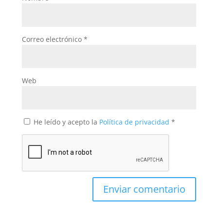
Correo electrónico
*
Web
He leído y acepto la
Política de privacidad
*