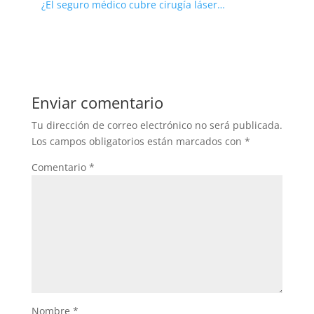
¿El seguro médico cubre cirugía láser…
Enviar comentario
Tu dirección de correo electrónico no será publicada.
Los campos obligatorios están marcados con
*
Comentario
*
Nombre
*