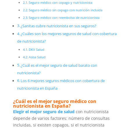
Seguro médico con copago y nutricionista
Seguro médico sin copago con nutrición incluida
Seguro médico con reembolso de nutricionista
¿Sanitas cubre nutricionista en sus seguros?
¿Cuáles son los mejores seguros de salud con cobertura
de nutricionista?
DKV Salud
Asisa Salud
¿Cuál es el mejor seguro de salud barato con
nutricionista?
Los 6 mejores seguros médicos con cobertura de
nutricionista en España
¿Cuál es el mejor seguro médico con
nutricionista en España?
Elegir el mejor seguro de salud
con nutricionista
depende de varios factores: número de consultas
incluidas, si existen copagos, si el nutricionista