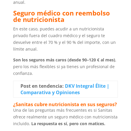
anual.
Seguro médico con reembolso
de nutricionista
En este caso, puedes acudir a un nutricionista
privado fuera del cuadro médico y el seguro te
devuelve entre el 70 % y el 90 % del importe, con un
límite anual.
Son los seguros más caros (desde 90–120 € al mes)
,
pero los más flexibles si ya tienes un profesional de
confianza.
Post en tendencia:
DKV Integral Élite |
Comparativa y Opiniones
¿Sanitas cubre nutricionista en sus seguros?
Una de las preguntas más frecuentes es si Sanitas
ofrece realmente un seguro médico con nutricionista
incluido.
La respuesta es sí, pero con matices.