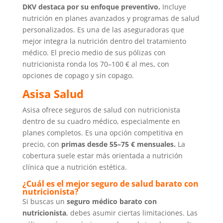
DKV destaca por su enfoque preventivo.
Incluye
nutrición en planes avanzados y programas de salud
personalizados. Es una de las aseguradoras que
mejor integra la nutrición dentro del tratamiento
médico.
El precio medio de sus pólizas con
nutricionista ronda los 70–100 € al mes, con
opciones de copago y sin copago.
Asisa Salud
Asisa ofrece seguros de salud con nutricionista
dentro de su cuadro médico, especialmente en
planes completos. Es una opción competitiva en
precio, con
primas desde 55–75 € mensuales.
La
cobertura suele estar más orientada a nutrición
clínica que a nutrición estética.
¿Cuál es el mejor seguro de salud barato con
nutricionista?
Si buscas un
seguro médico barato con
nutricionista
, debes asumir ciertas limitaciones. Las