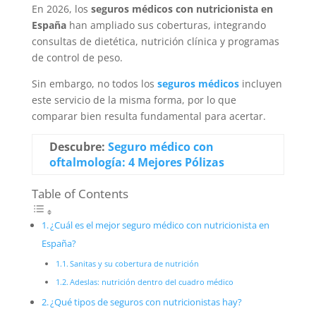
En 2026, los
seguros médicos con nutricionista en
España
han ampliado sus coberturas, integrando
consultas de dietética, nutrición clínica y programas
de control de peso.
Sin embargo, no todos los
seguros médicos
incluyen
este servicio de la misma forma, por lo que
comparar bien resulta fundamental para acertar.
Descubre:
Seguro médico con
oftalmología: 4 Mejores Pólizas
Table of Contents
¿Cuál es el mejor seguro médico con nutricionista en
España?
Sanitas y su cobertura de nutrición
Adeslas: nutrición dentro del cuadro médico
¿Qué tipos de seguros con nutricionistas hay?