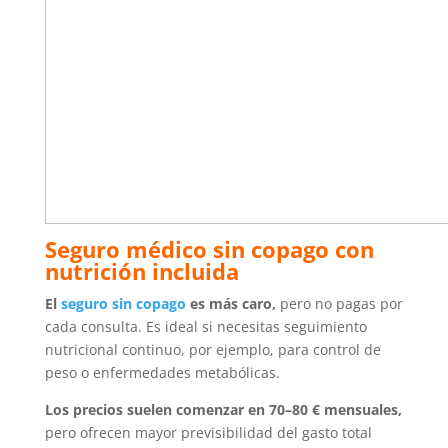
Seguro médico sin copago con
nutrición incluida
El
seguro sin copago
es más caro,
pero no pagas por
cada consulta. Es ideal si necesitas seguimiento
nutricional continuo, por ejemplo, para control de
peso o enfermedades metabólicas.
Los precios suelen comenzar en 70–80 € mensuales,
pero ofrecen mayor previsibilidad del gasto total