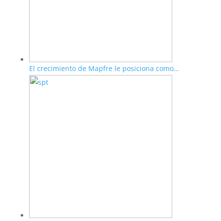
El crecimiento de Mapfre le posiciona como…