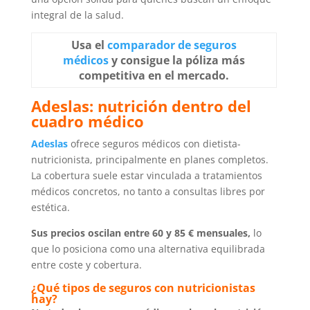
integral de la salud.
Usa el
comparador de seguros
médicos
y consigue la póliza más
competitiva en el mercado.
Adeslas: nutrición dentro del
cuadro médico
Adeslas
ofrece seguros médicos con dietista-
nutricionista, principalmente en planes completos.
La cobertura suele estar vinculada a tratamientos
médicos concretos, no tanto a consultas libres por
estética.
Sus precios oscilan entre 60 y 85 € mensuales,
lo
que lo posiciona como una alternativa equilibrada
entre coste y cobertura.
¿Qué tipos de seguros con nutricionistas
hay?