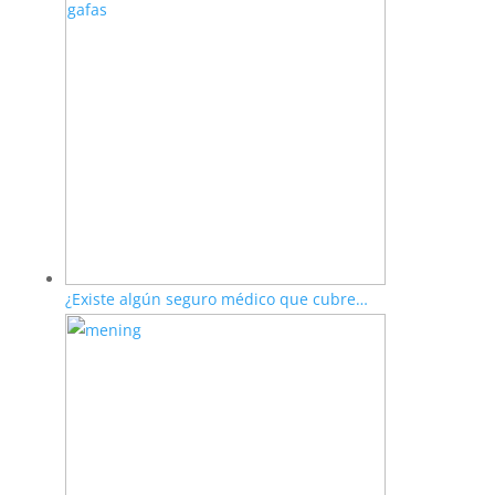
¿Existe algún seguro médico que cubre…