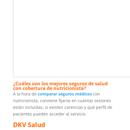
¿Cuáles son los mejores seguros de salud
con cobertura de nutricionista?
A la hora de
comparar seguros médicos
con
nutricionista, conviene fijarse en cuántas sesiones
están incluidas, si existen carencias y qué perfil de
pacientes pueden acceder al servicio.
DKV Salud