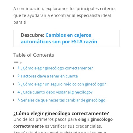
A continuación, exploramos los principales criterios
que te ayudarán a encontrar al especialista ideal
para ti.
Descubre:
Cambios en cajeros
automáticos son por ESTA razón
Table of Contents
¿Cómo elegir ginecólogo correctamente?
Factores clave a tener en cuenta
¿Cómo elegir un seguro médico con ginecólogo?
¿Cada cuánto debo visitar al ginecólogo?
Señales de que necesitas cambiar de ginecólogo
¿Cómo elegir ginecólogo correctamente?
Uno de los primeros pasos para
elegir ginecólogo
correctamente
es verificar sus credenciales.
Asegúrate de que esté registrado en el colegio