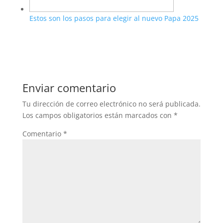
Estos son los pasos para elegir al nuevo Papa 2025
Enviar comentario
Tu dirección de correo electrónico no será publicada.
Los campos obligatorios están marcados con
*
Comentario
*