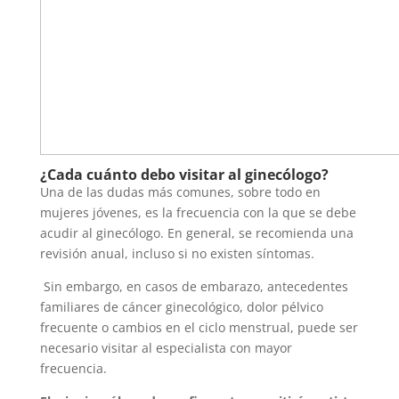
¿Cada cuánto debo visitar al ginecólogo?
Una de las dudas más comunes, sobre todo en
mujeres jóvenes, es la frecuencia con la que se debe
acudir al ginecólogo. En general, se recomienda una
revisión anual, incluso si no existen síntomas.
Sin embargo, en casos de embarazo, antecedentes
familiares de cáncer ginecológico, dolor pélvico
frecuente o cambios en el ciclo menstrual, puede ser
necesario visitar al especialista con mayor
frecuencia.