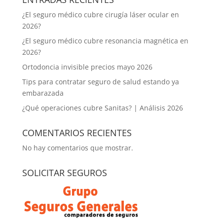
¿El seguro médico cubre cirugía láser ocular en
2026?
¿El seguro médico cubre resonancia magnética en
2026?
Ortodoncia invisible precios mayo 2026
Tips para contratar seguro de salud estando ya
embarazada
¿Qué operaciones cubre Sanitas? | Análisis 2026
COMENTARIOS RECIENTES
No hay comentarios que mostrar.
SOLICITAR SEGUROS