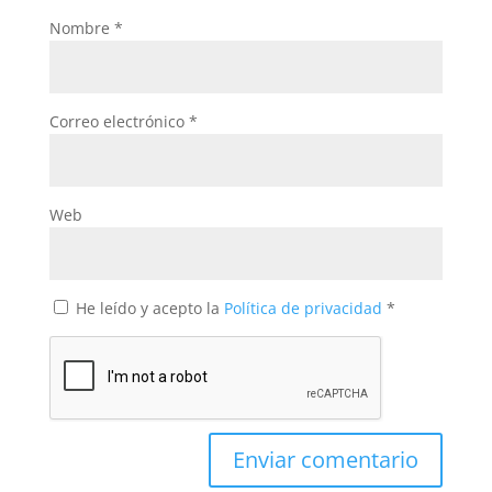
Nombre
*
Correo electrónico
*
Web
He leído y acepto la
Política de privacidad
*