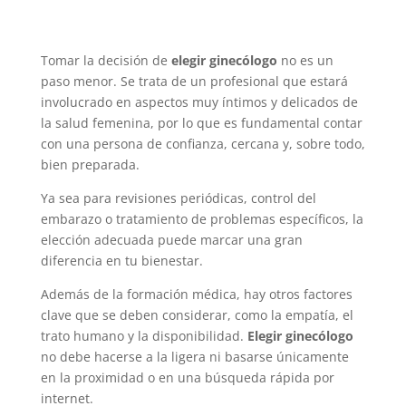
Tomar la decisión de
elegir ginecólogo
no es un
paso menor. Se trata de un profesional que estará
involucrado en aspectos muy íntimos y delicados de
la salud femenina, por lo que es fundamental contar
con una persona de confianza, cercana y, sobre todo,
bien preparada.
Ya sea para revisiones periódicas, control del
embarazo o tratamiento de problemas específicos, la
elección adecuada puede marcar una gran
diferencia en tu bienestar.
Además de la formación médica, hay otros factores
clave que se deben considerar, como la empatía, el
trato humano y la disponibilidad.
Elegir ginecólogo
no debe hacerse a la ligera ni basarse únicamente
en la proximidad o en una búsqueda rápida por
internet.