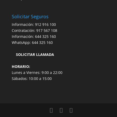
Solicitar Seguros
Información:
912 916 100
Contratación:
917 567 108
Información:
644 325 160
WhatsApp:
644 325 160
SOLICITAR LLAMADA
HORARIO:
Lunes a Viernes: 9:00 a 22:00
Sábados: 10:00 a 15:00