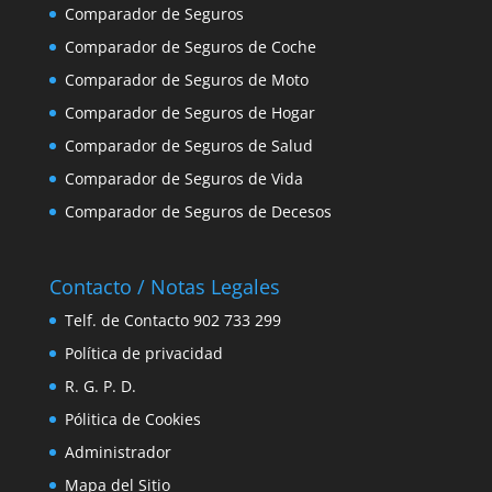
Comparador de Seguros
Comparador de Seguros de Coche
Comparador de Seguros de Moto
Comparador de Seguros de Hogar
Comparador de Seguros de Salud
Comparador de Seguros de Vida
Comparador de Seguros de Decesos
Contacto / Notas Legales
Telf. de Contacto 902 733 299
Política de privacidad
R. G. P. D.
Pólitica de Cookies
Administrador
Mapa del Sitio