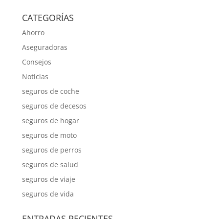
CATEGORÍAS
Ahorro
Aseguradoras
Consejos
Noticias
seguros de coche
seguros de decesos
seguros de hogar
seguros de moto
seguros de perros
seguros de salud
seguros de viaje
seguros de vida
ENTRADAS RECIENTES