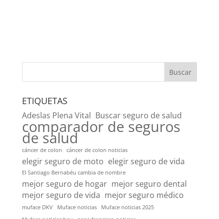
Buscar
ETIQUETAS
Adeslas Plena Vital
Buscar seguro de salud
comparador de seguros
de salud
cáncer de colon
cáncer de colon noticias
elegir seguro de moto
elegir seguro de vida
El Santiago Bernabéu cambia de nombre
mejor seguro de hogar
mejor seguro dental
mejor seguro de vida
mejor seguro médico
muface DKV
Muface noticias
Muface noticias 2025