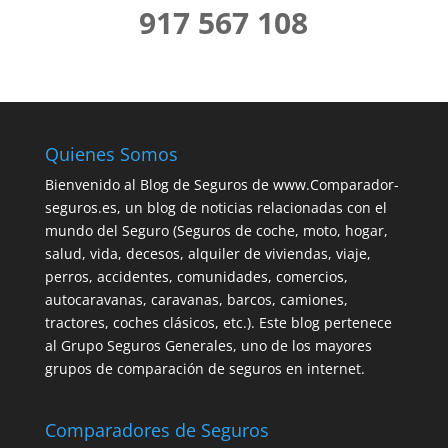
917 567 108
Quienes Somos
Bienvenido al Blog de Seguros de www.Comparador-
seguros.es, un blog de noticias relacionadas con el
mundo del Seguro (Seguros de coche, moto, hogar,
salud, vida, decesos, alquiler de viviendas, viaje,
perros, accidentes, comunidades, comercios,
autocaravanas, caravanas, barcos, camiones,
tractores, coches clásicos, etc.). Este blog pertenece
al Grupo Seguros Generales, uno de los mayores
grupos de comparación de seguros en internet.
Comparadores de Seguros