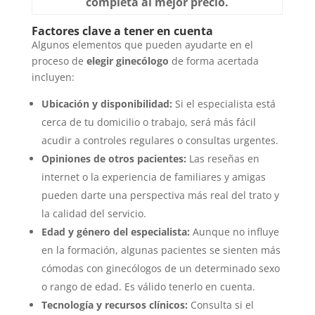
completa al mejor precio.
Factores clave a tener en cuenta
Algunos elementos que pueden ayudarte en el
proceso de
elegir ginecólogo
de forma acertada
incluyen:
Ubicación y disponibilidad:
Si el especialista está
cerca de tu domicilio o trabajo, será más fácil
acudir a controles regulares o consultas urgentes.
Opiniones de otros pacientes:
Las reseñas en
internet o la experiencia de familiares y amigas
pueden darte una perspectiva más real del trato y
la calidad del servicio.
Edad y género del especialista:
Aunque no influye
en la formación, algunas pacientes se sienten más
cómodas con ginecólogos de un determinado sexo
o rango de edad. Es válido tenerlo en cuenta.
Tecnología y recursos clínicos:
Consulta si el