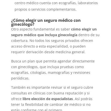
centro médico cuenta con ecografías, laboratorios
propios o servicios complementarios.
¿Cómo elegir un seguro médico con
ginecólogo?
Otro aspecto fundamental es saber
cómo elegir un
seguro médico que incluya ginecología
dentro de su
cobertura. No todos los seguros privados ofrecen
acceso directo a esta especialidad, o pueden
requerir derivación desde medicina general.
Busca un plan que permita agendar directamente
con ginecólogos, que incluya pruebas como
ecografías, citologías, mamografías y revisiones
periódicas.
También es importante revisar si el seguro cubre
consultas en clínicas con buena reputación y si
ofrece
libre elección de especialistas
. Así podrás
tener la flexibilidad de cambiar de médico si no
estás conforme con el primero.