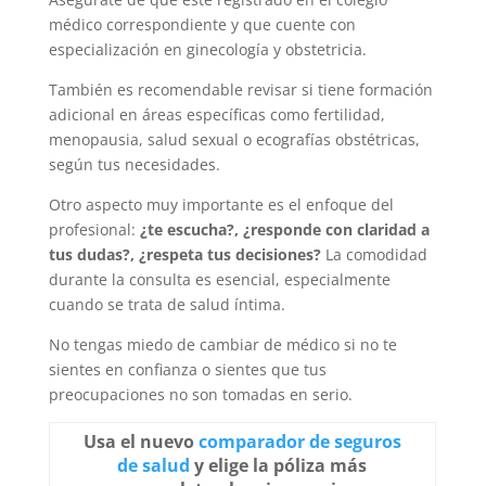
médico correspondiente y que cuente con
especialización en ginecología y obstetricia.
También es recomendable revisar si tiene formación
adicional en áreas específicas como fertilidad,
menopausia, salud sexual o ecografías obstétricas,
según tus necesidades.
Otro aspecto muy importante es el enfoque del
profesional:
¿te escucha?, ¿responde con claridad a
tus dudas?, ¿respeta tus decisiones?
La comodidad
durante la consulta es esencial, especialmente
cuando se trata de salud íntima.
No tengas miedo de cambiar de médico si no te
sientes en confianza o sientes que tus
preocupaciones no son tomadas en serio.
Usa el nuevo
comparador de seguros
de salud
y elige la póliza más