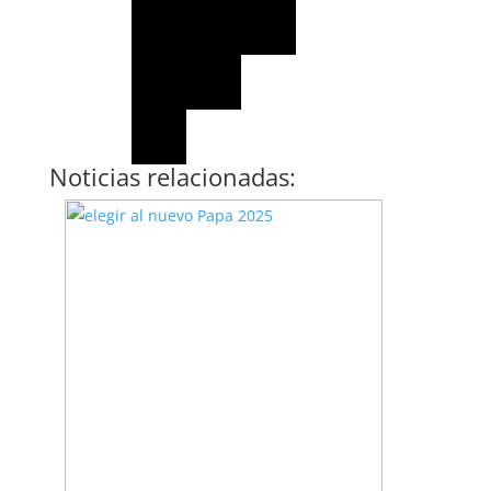
Noticias relacionadas: