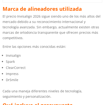
Marca de alineadores utilizada
El precio Invisalign 2026 sigue siendo uno de los más altos del
mercado debido a su reconocimiento internacional y
tecnología avanzada. Sin embargo, actualmente existen otras
marcas de ortodoncia transparente que ofrecen precios más
competitivos.
Entre las opciones más conocidas están:
Invisalign
Spark
ClearCorrect
Impress
DrSmile
Cada una maneja diferentes niveles de tecnología,
seguimiento y personalización.