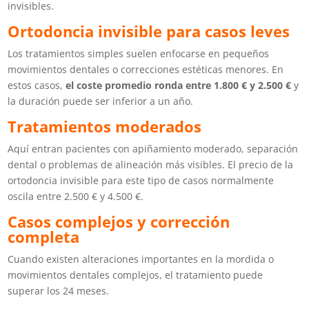
invisibles.
Ortodoncia invisible para casos leves
Los tratamientos simples suelen enfocarse en pequeños
movimientos dentales o correcciones estéticas menores.
En
estos casos,
el coste promedio ronda entre 1.800 € y 2.500 €
y
la duración puede ser inferior a un año.
Tratamientos moderados
Aquí entran pacientes con apiñamiento moderado, separación
dental o problemas de alineación más visibles.
El precio de la
ortodoncia invisible para este tipo de casos normalmente
oscila entre 2.500 € y 4.500 €.
Casos complejos y corrección
completa
Cuando existen alteraciones importantes en la mordida o
movimientos dentales complejos, el tratamiento puede
superar los 24 meses.