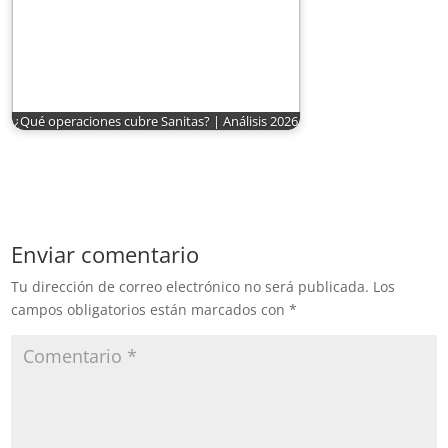
¿Qué operaciones cubre Sanitas? | Análisis 2026
Enviar comentario
Tu dirección de correo electrónico no será publicada.
Los
campos obligatorios están marcados con
*