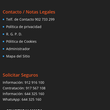
Contacto / Notas Legales
Telf. de Contacto 902 733 299
Política de privacidad
R. G. P. D.
Pólitica de Cookies
Administrador
Mapa del Sitio
Solicitar Seguros
Información:
912 916 100
Contratación:
917 567 108
Información:
644 325 160
WhatsApp:
644 325 160