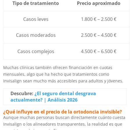
Tipo de tratamiento
Precio aproximado
Casos leves
1.800 € – 2.500 €
Casos moderados
2.500 € – 4.500 €
Casos complejos
4.500 € – 6.500 €
Muchas clínicas también ofrecen financiación en cuotas
mensuales, algo que ha hecho que tratamientos como
Invisalign sean mucho más accesibles para adultos y jóvenes.
Descubre:
¿El seguro dental desgrava
actualmente? | Análisis 2026
¿Qué influye en el precio de la ortodoncia invisible?
Aunque muchas personas buscan directamente cuánto cuesta
Invisalign o los alineadores transparentes, la realidad es que