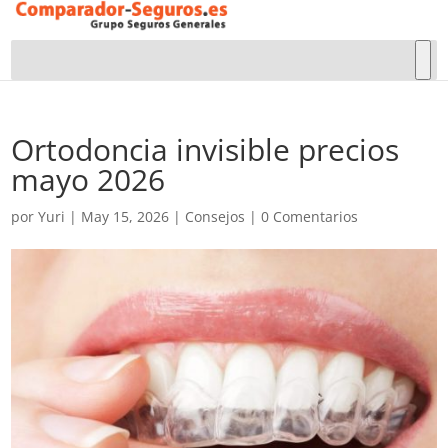
Ortodoncia invisible precios
mayo 2026
por
Yuri
|
May 15, 2026
|
Consejos
|
0 Comentarios