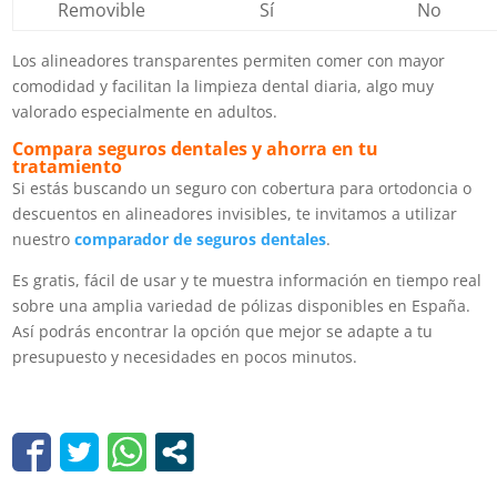
Removible
Sí
No
Los alineadores transparentes permiten comer con mayor
comodidad y facilitan la limpieza dental diaria, algo muy
valorado especialmente en adultos.
Compara seguros dentales y ahorra en tu
tratamiento
Si estás buscando un seguro con cobertura para ortodoncia o
descuentos en alineadores invisibles, te invitamos a utilizar
nuestro
comparador de seguros dentales
.
Es gratis, fácil de usar y te muestra información en tiempo real
sobre una amplia variedad de pólizas disponibles en España.
Así podrás encontrar la opción que mejor se adapte a tu
presupuesto y necesidades en pocos minutos.