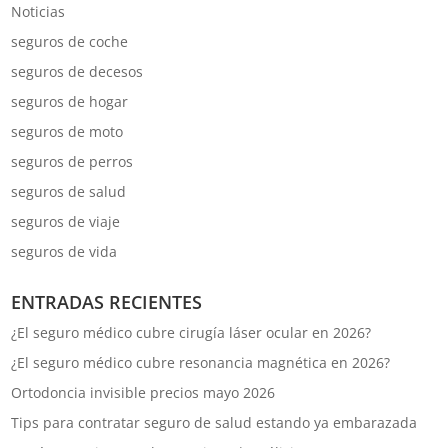
Noticias
seguros de coche
seguros de decesos
seguros de hogar
seguros de moto
seguros de perros
seguros de salud
seguros de viaje
seguros de vida
ENTRADAS RECIENTES
¿El seguro médico cubre cirugía láser ocular en 2026?
¿El seguro médico cubre resonancia magnética en 2026?
Ortodoncia invisible precios mayo 2026
Tips para contratar seguro de salud estando ya embarazada