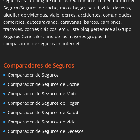
seguros.es, un blog de noticias relacionadas con el mundo del
Seguro (Seguros de coche, moto, hogar, salud, vida, decesos,
alquiler de viviendas, viaje, perros, accidentes, comunidades,
comercios, autocaravanas, caravanas, barcos, camiones,
tractores, coches clásicos, etc.). Este blog pertenece al Grupo
Seguros Generales, uno de los mayores grupos de
comparación de seguros en internet.
Comparadores de Seguros
Comparador de Seguros
Comparador de Seguros de Coche
Comparador de Seguros de Moto
Comparador de Seguros de Hogar
Comparador de Seguros de Salud
Comparador de Seguros de Vida
Comparador de Seguros de Decesos