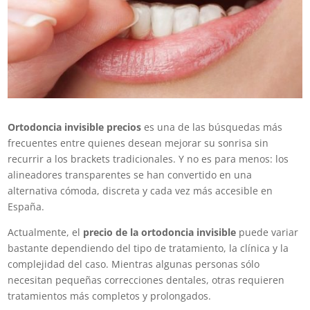
Ortodoncia invisible precios
es una de las búsquedas más
frecuentes entre quienes desean mejorar su sonrisa sin
recurrir a los brackets tradicionales. Y no es para menos: los
alineadores transparentes se han convertido en una
alternativa cómoda, discreta y cada vez más accesible en
España.
Actualmente, el
precio de la ortodoncia invisible
puede variar
bastante dependiendo del tipo de tratamiento, la clínica y la
complejidad del caso. Mientras algunas personas sólo
necesitan pequeñas correcciones dentales, otras requieren
tratamientos más completos y prolongados.