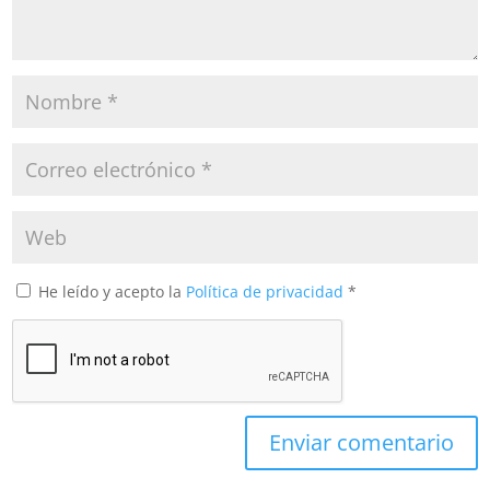
He leído y acepto la
Política de privacidad
*