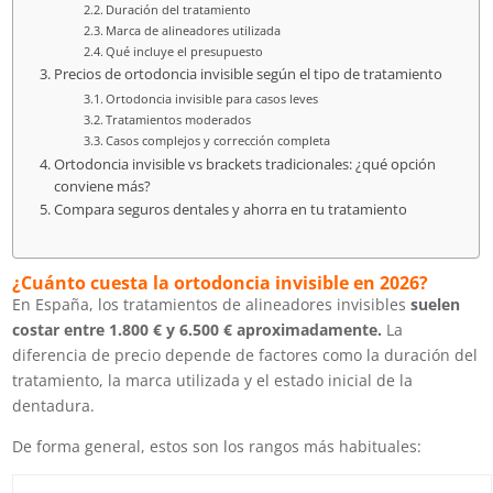
Duración del tratamiento
Marca de alineadores utilizada
Qué incluye el presupuesto
Precios de ortodoncia invisible según el tipo de tratamiento
Ortodoncia invisible para casos leves
Tratamientos moderados
Casos complejos y corrección completa
Ortodoncia invisible vs brackets tradicionales: ¿qué opción
conviene más?
Compara seguros dentales y ahorra en tu tratamiento
¿Cuánto cuesta la ortodoncia invisible en 2026?
En España, los tratamientos de alineadores invisibles
suelen
costar entre 1.800 € y 6.500 € aproximadamente.
La
diferencia de precio depende de factores como la duración del
tratamiento, la marca utilizada y el estado inicial de la
dentadura.
De forma general, estos son los rangos más habituales: