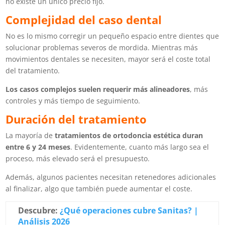
no existe un único precio fijo.
Complejidad del caso dental
No es lo mismo corregir un pequeño espacio entre dientes que
solucionar problemas severos de mordida. Mientras más
movimientos dentales se necesiten, mayor será el coste total
del tratamiento.
Los casos complejos suelen requerir más alineadores
, más
controles y más tiempo de seguimiento.
Duración del tratamiento
La mayoría de
tratamientos de ortodoncia estética duran
entre 6 y 24 meses
. Evidentemente, cuanto más largo sea el
proceso, más elevado será el presupuesto.
Además, algunos pacientes necesitan retenedores adicionales
al finalizar, algo que también puede aumentar el coste.
Descubre:
¿Qué operaciones cubre Sanitas? |
Análisis 2026