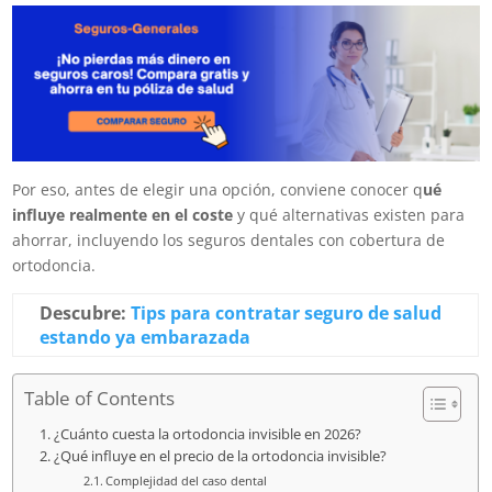
Por eso, antes de elegir una opción, conviene conocer q
ué
influye realmente en el coste
y qué alternativas existen para
ahorrar, incluyendo los seguros dentales con cobertura de
ortodoncia.
Descubre:
Tips para contratar seguro de salud
estando ya embarazada
Table of Contents
¿Cuánto cuesta la ortodoncia invisible en 2026?
¿Qué influye en el precio de la ortodoncia invisible?
Complejidad del caso dental