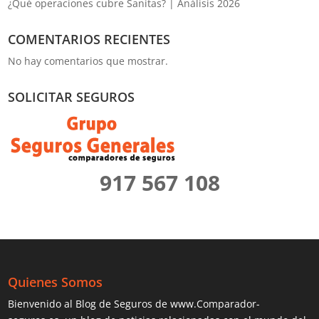
¿Qué operaciones cubre Sanitas? | Análisis 2026
COMENTARIOS RECIENTES
No hay comentarios que mostrar.
SOLICITAR SEGUROS
917 567 108
Quienes Somos
Bienvenido al Blog de Seguros de www.Comparador-