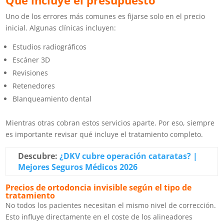
Qué incluye el presupuesto
Uno de los errores más comunes es fijarse solo en el precio
inicial. Algunas clínicas incluyen:
Estudios radiográficos
Escáner 3D
Revisiones
Retenedores
Blanqueamiento dental
Mientras otras cobran estos servicios aparte. Por eso, siempre
es importante revisar qué incluye el tratamiento completo.
Descubre:
¿DKV cubre operación cataratas? |
Mejores Seguros Médicos 2026
Precios de ortodoncia invisible según el tipo de
tratamiento
No todos los pacientes necesitan el mismo nivel de corrección.
Esto influye directamente en el coste de los alineadores