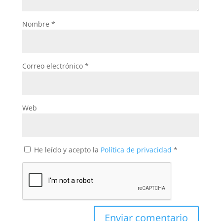
Nombre
*
Correo electrónico
*
Web
He leído y acepto la
Política de privacidad
*