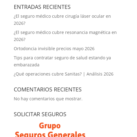
ENTRADAS RECIENTES
¿El seguro médico cubre cirugía láser ocular en
2026?
¿El seguro médico cubre resonancia magnética en
2026?
Ortodoncia invisible precios mayo 2026
Tips para contratar seguro de salud estando ya
embarazada
¿Qué operaciones cubre Sanitas? | Análisis 2026
COMENTARIOS RECIENTES
No hay comentarios que mostrar.
SOLICITAR SEGUROS