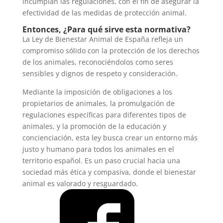
incumplan las regulaciones, con el fin de asegurar la
efectividad de las medidas de protección animal.
Entonces, ¿Para qué sirve esta normativa?
La Ley de Bienestar Animal de España refleja un
compromiso sólido con la protección de los derechos
de los animales, reconociéndolos como seres
sensibles y dignos de respeto y consideración.
Mediante la imposición de obligaciones a los
propietarios de animales, la promulgación de
regulaciones específicas para diferentes tipos de
animales, y la promoción de la educación y
concienciación, esta ley busca crear un entorno más
justo y humano para todos los animales en el
territorio español. Es un paso crucial hacia una
sociedad más ética y compasiva, donde el bienestar
animal es valorado y resguardado.