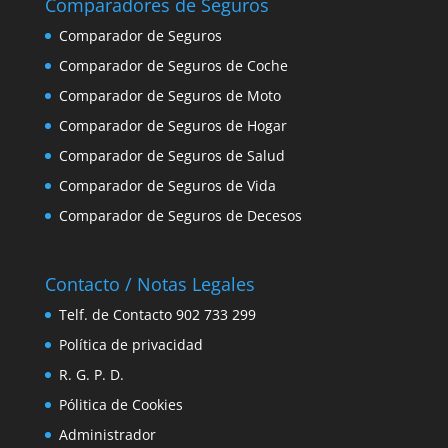
Comparadores de Seguros
Comparador de Seguros
Comparador de Seguros de Coche
Comparador de Seguros de Moto
Comparador de Seguros de Hogar
Comparador de Seguros de Salud
Comparador de Seguros de Vida
Comparador de Seguros de Decesos
Contacto / Notas Legales
Telf. de Contacto 902 733 299
Política de privacidad
R. G. P. D.
Pólitica de Cookies
Administrador