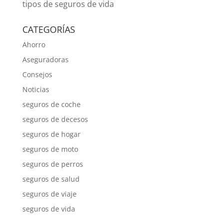
tipos de seguros de vida
CATEGORÍAS
Ahorro
Aseguradoras
Consejos
Noticias
seguros de coche
seguros de decesos
seguros de hogar
seguros de moto
seguros de perros
seguros de salud
seguros de viaje
seguros de vida