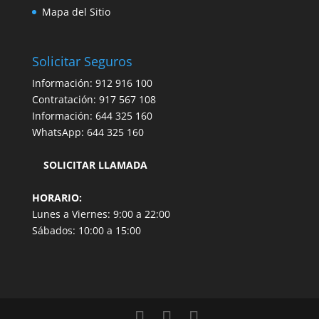
Mapa del Sitio
Solicitar Seguros
Información:
912 916 100
Contratación:
917 567 108
Información:
644 325 160
WhatsApp:
644 325 160
SOLICITAR LLAMADA
HORARIO:
Lunes a Viernes: 9:00 a 22:00
Sábados: 10:00 a 15:00