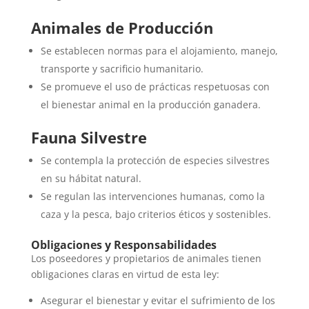
Animales de Producción
Se establecen normas para el alojamiento, manejo,
transporte y sacrificio humanitario.
Se promueve el uso de prácticas respetuosas con
el bienestar animal en la producción ganadera.
Fauna Silvestre
Se contempla la protección de especies silvestres
en su hábitat natural.
Se regulan las intervenciones humanas, como la
caza y la pesca, bajo criterios éticos y sostenibles.
Obligaciones y Responsabilidades
Los poseedores y propietarios de animales tienen
obligaciones claras en virtud de esta ley:
Asegurar el bienestar y evitar el sufrimiento de los