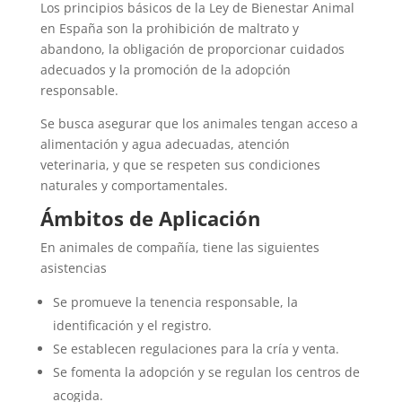
Los principios básicos de la Ley de Bienestar Animal
en España son la prohibición de maltrato y
abandono, la obligación de proporcionar cuidados
adecuados y la promoción de la adopción
responsable.
Se busca asegurar que los animales tengan acceso a
alimentación y agua adecuadas, atención
veterinaria, y que se respeten sus condiciones
naturales y comportamentales.
Ámbitos de Aplicación
En animales de compañía, tiene las siguientes
asistencias
Se promueve la tenencia responsable, la
identificación y el registro.
Se establecen regulaciones para la cría y venta.
Se fomenta la adopción y se regulan los centros de
acogida.