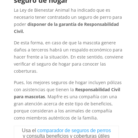
seguro de hogar
La Ley de Bienestar Animal ha indicado que es
necesario tener contratado un seguro de perro para
poder
disponer de la garantía de Responsabilidad
Civil.
De esta forma, en caso de que la mascota genere
daños a terceros habrá un respaldo económico para
hacer frente a la situación. En este sentido, conviene
verificar el seguro de hogar para conocer las
coberturas.
Pues, los mejores seguros de hogar incluyen pólizas
con asistencias que tienen la
Responsabilidad Civil
para mascotas
. Mapfre es una compañía con una
gran atención acerca de este tipo de beneficios,
porque consideran a los animales de compañía
como miembros auténticos de la familia.
Usa el
comparador de seguros de perros
y consulta beneficios y coberturas útiles