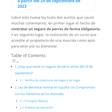
a partir del 29 de Septiembre de
2023
Sobre esta nueva ley hubo dos puntos que causó
muchos comentarios, en primer lugar el hecho de
contratar un seguro de perros de forma obligatoria
.
Y en segundo lugar, la realización de un curso que
acredite al propietario de una mascota como apto
para velar por su bienestar.
Table of Contents
¿Hay que tener un seguro de perro antes del 29 de
septiembre?
Verifica las coberturas del seguro de hogar
Ley de Bienestar Animal en España: Un Compromiso
con los Derechos de los Animales
Principios Básicos
Ámbitos de Aplicación