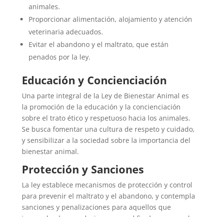
animales.
Proporcionar alimentación, alojamiento y atención
veterinaria adecuados.
Evitar el abandono y el maltrato, que están
penados por la ley.
Educación y Concienciación
Una parte integral de la Ley de Bienestar Animal es
la promoción de la educación y la concienciación
sobre el trato ético y respetuoso hacia los animales.
Se busca fomentar una cultura de respeto y cuidado,
y sensibilizar a la sociedad sobre la importancia del
bienestar animal.
Protección y Sanciones
La ley establece mecanismos de protección y control
para prevenir el maltrato y el abandono, y contempla
sanciones y penalizaciones para aquellos que