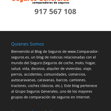
917 567 108
Quienes Somos
Bienvenido al Blog de Seguros de www.Comparador-
seguros.es, un blog de noticias relacionadas con el
mundo del Seguro (Seguros de coche, moto, hogar,
salud, vida, decesos, alquiler de viviendas, viaje,
perros, accidentes, comunidades, comercios,
autocaravanas, caravanas, barcos, camiones,
tractores, coches clásicos, etc.). Este blog pertenece
al Grupo Seguros Generales, uno de los mayores
grupos de comparación de seguros en internet.