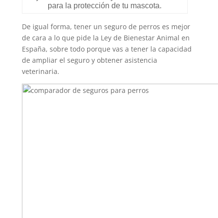
para la protección de tu mascota.
De igual forma, tener un seguro de perros es mejor
de cara a lo que pide la Ley de Bienestar Animal en
España, sobre todo porque vas a tener la capacidad
de ampliar el seguro y obtener asistencia
veterinaria.