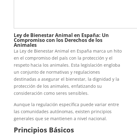
Ley de Bienestar Animal en España: Un
Compromiso con los Derechos de los
Animales
La Ley de Bienestar Animal en España marca un hito
en el compromiso del país con la protección y el
respeto hacia los animales. Esta legislación engloba
un conjunto de normativas y regulaciones
destinadas a asegurar el bienestar, la dignidad y la
protección de los animales, enfatizando su
consideración como seres sensibles.
Aunque la regulación específica puede variar entre
las comunidades autónomas, existen principios
generales que se mantienen a nivel nacional.
Principios Básicos