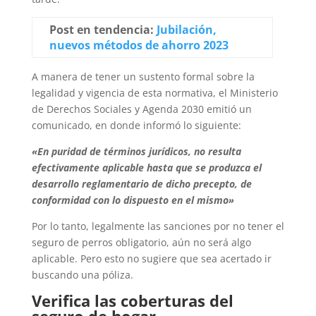
Post en tendencia:
Jubilación,
nuevos métodos de ahorro 2023
A manera de tener un sustento formal sobre la
legalidad y vigencia de esta normativa, el Ministerio
de Derechos Sociales y Agenda 2030 emitió un
comunicado, en donde informó lo siguiente:
«En puridad de términos jurídicos, no resulta
efectivamente aplicable hasta que se produzca el
desarrollo reglamentario de dicho precepto, de
conformidad con lo dispuesto en el mismo»
Por lo tanto, legalmente las sanciones por no tener el
seguro de perros obligatorio, aún no será algo
aplicable. Pero esto no sugiere que sea acertado ir
buscando una póliza.
Verifica las coberturas del