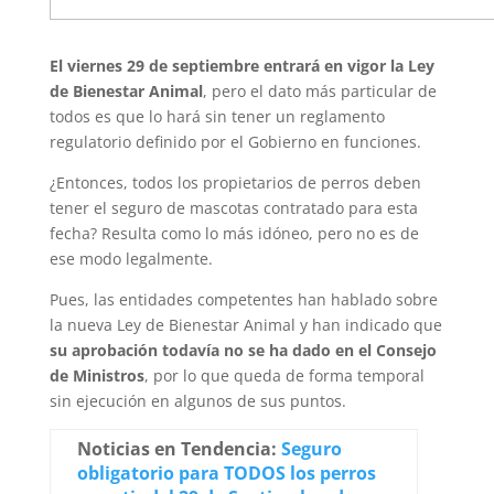
El viernes 29 de septiembre entrará en vigor la Ley
de Bienestar Animal
, pero el dato más particular de
todos es que lo hará sin tener un reglamento
regulatorio definido por el Gobierno en funciones.
¿Entonces, todos los propietarios de perros deben
tener el seguro de mascotas contratado para esta
fecha? Resulta como lo más idóneo, pero no es de
ese modo legalmente.
Pues, las entidades competentes han hablado sobre
la nueva Ley de Bienestar Animal y han indicado que
su aprobación todavía no se ha dado en el Consejo
de Ministros
, por lo que queda de forma temporal
sin ejecución en algunos de sus puntos.
Noticias en Tendencia:
Seguro
obligatorio para TODOS los perros