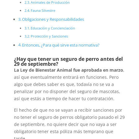
Animales de Producción
Fauna Silvestre
Obligaciones y Responsabilidades
Educación y Concienciación
Protección y Sanciones
Entonces, ¿Para qué sirve esta normativa?
¿Hay que tener un seguro de perro antes del
29 de septiembre?
La Ley de Bienestar Animal fue aprobada en marzo
,
así que eventualmente entrará en funciones. Pero
algo que debes saber es que, todavía no se va a
penalizar por no disponer del seguro de mascotas,
así que estás a tiempo de hacer tu contratación.
El hecho de que no se vayan a recibir sanciones por
no tener el seguro de perros obligatorio pasado el 29
de septiembre, no quiere decir que no vaya a ser
obligatorio tener esta póliza más temprano que
tarde.