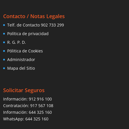
Contacto / Notas Legales
Telf. de Contacto 902 733 299
Política de privacidad
R. G. P. D.
Pólitica de Cookies
Administrador
Mapa del Sitio
Solicitar Seguros
Información:
912 916 100
Contratación:
917 567 108
Información:
644 325 160
WhatsApp:
644 325 160