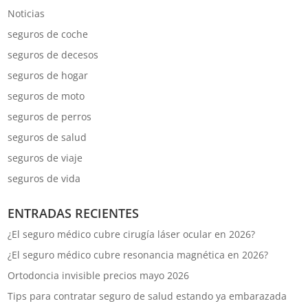
Noticias
seguros de coche
seguros de decesos
seguros de hogar
seguros de moto
seguros de perros
seguros de salud
seguros de viaje
seguros de vida
ENTRADAS RECIENTES
¿El seguro médico cubre cirugía láser ocular en 2026?
¿El seguro médico cubre resonancia magnética en 2026?
Ortodoncia invisible precios mayo 2026
Tips para contratar seguro de salud estando ya embarazada