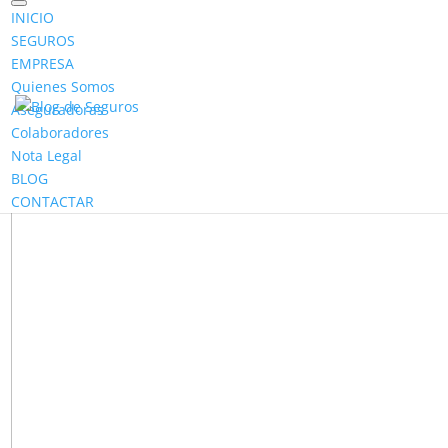
INICIO
SEGUROS
EMPRESA
Quienes Somos
Aseguradoras
Colaboradores
Nota Legal
BLOG
CONTACTAR