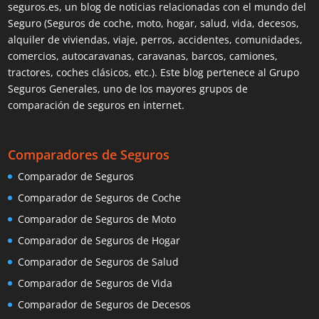
seguros.es, un blog de noticias relacionadas con el mundo del
Seguro (Seguros de coche, moto, hogar, salud, vida, decesos,
alquiler de viviendas, viaje, perros, accidentes, comunidades,
comercios, autocaravanas, caravanas, barcos, camiones,
tractores, coches clásicos, etc.). Este blog pertenece al Grupo
Seguros Generales, uno de los mayores grupos de
comparación de seguros en internet.
Comparadores de Seguros
Comparador de Seguros
Comparador de Seguros de Coche
Comparador de Seguros de Moto
Comparador de Seguros de Hogar
Comparador de Seguros de Salud
Comparador de Seguros de Vida
Comparador de Seguros de Decesos