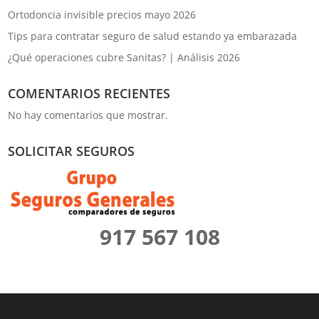
Ortodoncia invisible precios mayo 2026
Tips para contratar seguro de salud estando ya embarazada
¿Qué operaciones cubre Sanitas? | Análisis 2026
COMENTARIOS RECIENTES
No hay comentarios que mostrar.
SOLICITAR SEGUROS
917 567 108