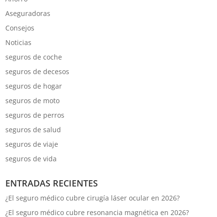
Aseguradoras
Consejos
Noticias
seguros de coche
seguros de decesos
seguros de hogar
seguros de moto
seguros de perros
seguros de salud
seguros de viaje
seguros de vida
ENTRADAS RECIENTES
¿El seguro médico cubre cirugía láser ocular en 2026?
¿El seguro médico cubre resonancia magnética en 2026?