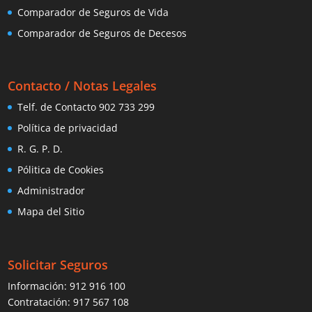
Comparador de Seguros de Vida
Comparador de Seguros de Decesos
Contacto / Notas Legales
Telf. de Contacto 902 733 299
Política de privacidad
R. G. P. D.
Pólitica de Cookies
Administrador
Mapa del Sitio
Solicitar Seguros
Información:
912 916 100
Contratación:
917 567 108