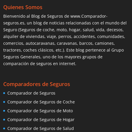
Quienes Somos
Bienvenido al Blog de Seguros de www.Comparador-
seguros.es, un blog de noticias relacionadas con el mundo del
Seguro (Seguros de coche, moto, hogar, salud, vida, decesos,
alquiler de viviendas, viaje, perros, accidentes, comunidades,
comercios, autocaravanas, caravanas, barcos, camiones,
tractores, coches clásicos, etc.). Este blog pertenece al Grupo
Seguros Generales, uno de los mayores grupos de
comparación de seguros en internet.
Comparadores de Seguros
Comparador de Seguros
Comparador de Seguros de Coche
Comparador de Seguros de Moto
Comparador de Seguros de Hogar
Comparador de Seguros de Salud