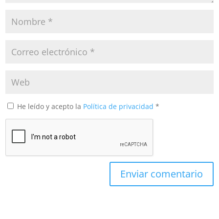
He leído y acepto la
Política de privacidad
*