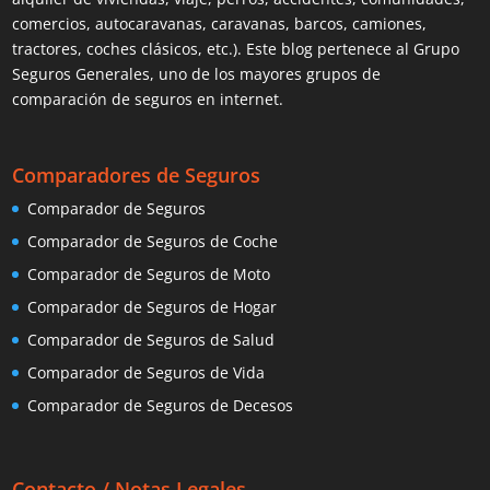
comercios, autocaravanas, caravanas, barcos, camiones,
tractores, coches clásicos, etc.). Este blog pertenece al Grupo
Seguros Generales, uno de los mayores grupos de
comparación de seguros en internet.
Comparadores de Seguros
Comparador de Seguros
Comparador de Seguros de Coche
Comparador de Seguros de Moto
Comparador de Seguros de Hogar
Comparador de Seguros de Salud
Comparador de Seguros de Vida
Comparador de Seguros de Decesos
Contacto / Notas Legales