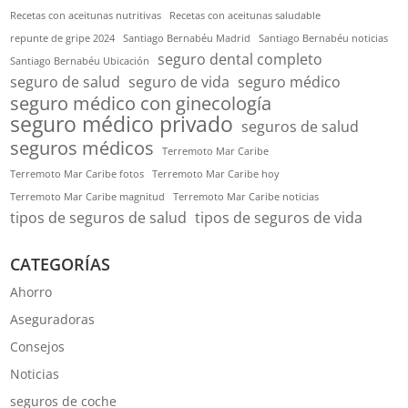
Recetas con aceitunas nutritivas
Recetas con aceitunas saludable
repunte de gripe 2024
Santiago Bernabéu Madrid
Santiago Bernabéu noticias
seguro dental completo
Santiago Bernabéu Ubicación
seguro de salud
seguro de vida
seguro médico
seguro médico con ginecología
seguro médico privado
seguros de salud
seguros médicos
Terremoto Mar Caribe
Terremoto Mar Caribe fotos
Terremoto Mar Caribe hoy
Terremoto Mar Caribe magnitud
Terremoto Mar Caribe noticias
tipos de seguros de salud
tipos de seguros de vida
CATEGORÍAS
Ahorro
Aseguradoras
Consejos
Noticias
seguros de coche