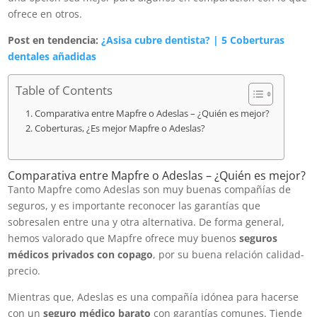
ofrece en otros.
Post en tendencia:
¿Asisa cubre dentista? | 5 Coberturas
dentales añadidas
Table of Contents
Comparativa entre Mapfre o Adeslas – ¿Quién es mejor?
Coberturas, ¿Es mejor Mapfre o Adeslas?
Comparativa entre Mapfre o Adeslas – ¿Quién es mejor?
Tanto Mapfre como Adeslas son muy buenas compañías de
seguros, y es importante reconocer las garantías que
sobresalen entre una y otra alternativa. De forma general,
hemos valorado que Mapfre ofrece muy buenos
seguros
médicos privados con copago
, por su buena relación calidad-
precio.
Mientras que, Adeslas es una compañía idónea para hacerse
con un
seguro médico barato
con garantías comunes. Tiende