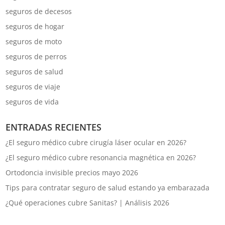
seguros de decesos
seguros de hogar
seguros de moto
seguros de perros
seguros de salud
seguros de viaje
seguros de vida
ENTRADAS RECIENTES
¿El seguro médico cubre cirugía láser ocular en 2026?
¿El seguro médico cubre resonancia magnética en 2026?
Ortodoncia invisible precios mayo 2026
Tips para contratar seguro de salud estando ya embarazada
¿Qué operaciones cubre Sanitas? | Análisis 2026