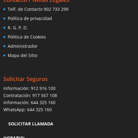
Telf. de Contacto 902 733 299
Política de privacidad
R. G. P. D.
Pólitica de Cookies
Administrador
Mapa del Sitio
Solicitar Seguros
Información:
912 916 100
Contratación:
917 567 108
Información:
644 325 160
WhatsApp:
644 325 160
SOLICITAR LLAMADA
HORARIO: