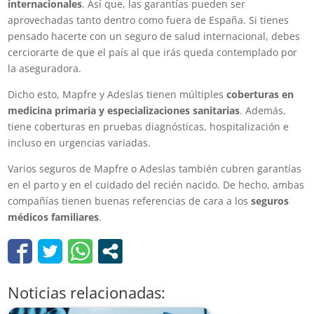
internacionales
. Así que, las garantías pueden ser
aprovechadas tanto dentro como fuera de España. Si tienes
pensado hacerte con un seguro de salud internacional, debes
cerciorarte de que el país al que irás queda contemplado por
la aseguradora.
Dicho esto, Mapfre y Adeslas tienen múltiples
coberturas en
medicina primaria y especializaciones sanitarias
. Además,
tiene coberturas en pruebas diagnósticas, hospitalización e
incluso en urgencias variadas.
Varios seguros de Mapfre o Adeslas también cubren garantías
en el parto y en el cuidado del recién nacido. De hecho, ambas
compañías tienen buenas referencias de cara a los
seguros
médicos familiares
.
Noticias relacionadas: