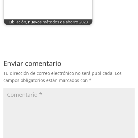
Jubilación, nuevos métodos de ahorro 2023
Enviar comentario
Tu dirección de correo electrónico no será publicada.
Los
campos obligatorios están marcados con
*