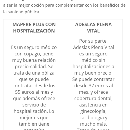
a ser la mejor opción para complementar con los beneficios de
la sanidad pública.
MAPFRE PLUS CON
ADESLAS PLENA
HOSPITALIZACIÓN
VITAL
Por su parte,
Es un seguro médico
Adeslas Plena Vital
con copago, tiene
es un seguro
muy buena relación
médico sin
precio-calidad. Se
hospitalizaciones a
trata de una póliza
muy buen precio.
que se puede
Se puede contratar
contratar desde los
desde 37 euros al
55 euros al mes y
mes, y ofrece
que además ofrece
cobertura dental,
servicio de
asistencia en
hospitalización. Lo
ginecología,
mejor es que
cardiología y
también tiene
mucho más.